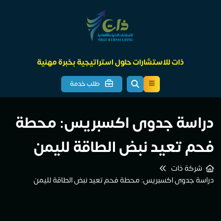
ذات للاستشارات حلول استراتيجية بخبرة مهنية
طلب خدمة
دراسة جدوى اكسبريس: محطة
فحم تعيد نبض الطاقة لليمن
شركة ذات
دراسة جدوى اكسبريس: محطة فحم تعيد نبض الطاقة لليمن