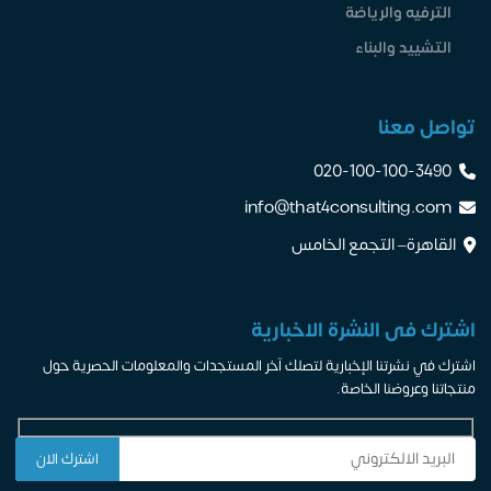
الترفيه والرياضة
التشييد والبناء
تواصل معنا
020-100-100-3490
info@that4consulting.com
القاهرة– التجمع الخامس
اشترك فى النشرة الاخبارية
اشترك في نشرتنا الإخبارية لتصلك آخر المستجدات والمعلومات الحصرية حول
منتجاتنا وعروضنا الخاصة.