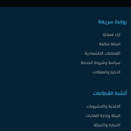
روابط سريعة
اراء عملائنا
اسئلة شائعة
القطاعات الاقتصادية
سياسة وشروط الخدمة
الاخبار والمقالات
أنشط القطاعات
الاغذية والمشروبات
البيئة وإدارة النفايات
التجارة والتجزئة